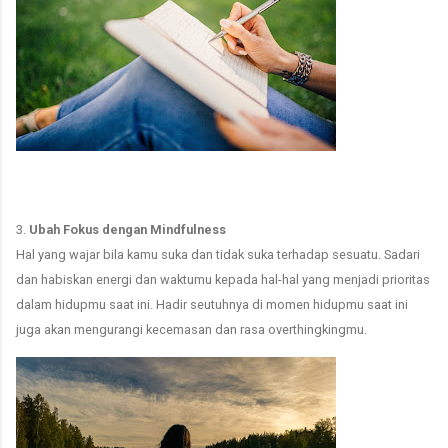
3.
Ubah Fokus dengan Mindfulness
Hal yang wajar bila kamu suka dan tidak suka terhadap sesuatu. Sadari
dan habiskan energi dan waktumu kepada hal-hal yang menjadi prioritas
dalam hidupmu saat ini. Hadir seutuhnya di momen hidupmu saat ini
juga akan mengurangi kecemasan dan rasa overthingkingmu.