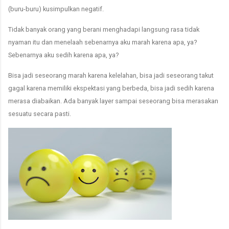
(buru-buru) kusimpulkan negatif.
Tidak banyak orang yang berani menghadapi langsung rasa tidak
nyaman itu dan menelaah sebenarnya aku marah karena apa, ya?
Sebenarnya aku sedih karena apa, ya?
Bisa jadi seseorang marah karena kelelahan, bisa jadi seseorang takut
gagal karena memiliki ekspektasi yang berbeda, bisa jadi sedih karena
merasa diabaikan. Ada banyak layer sampai seseorang bisa merasakan
sesuatu secara pasti.