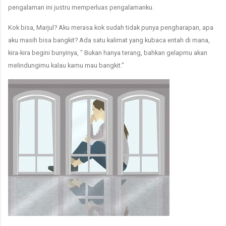
pengalaman ini justru memperluas pengalamanku.
Kok bisa, Marjul? Aku merasa kok sudah tidak punya pengharapan, apa
aku masih bisa bangkit? Ada satu kalimat yang kubaca entah di mana,
kira-kira begini bunyinya, " Bukan hanya terang, bahkan gelapmu akan
melindungimu kalau kamu mau bangkit."