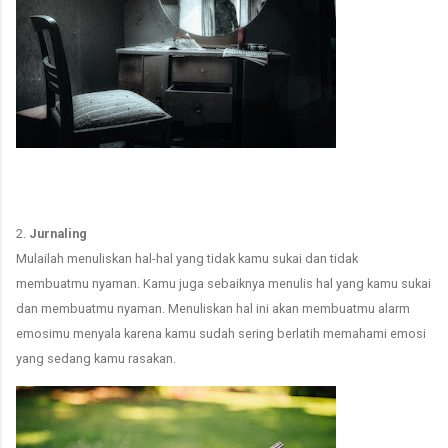
2.
Jurnaling
Mulailah menuliskan hal-hal yang tidak kamu sukai dan tidak
membuatmu nyaman. Kamu juga sebaiknya menulis hal yang kamu sukai
dan membuatmu nyaman. Menuliskan hal ini akan membuatmu alarm
emosimu menyala karena kamu sudah sering berlatih memahami emosi
yang sedang kamu rasakan.