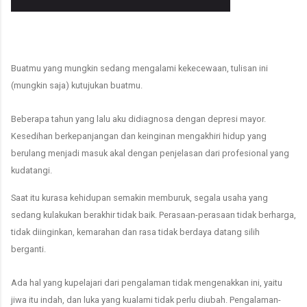
Buatmu yang mungkin sedang mengalami kekecewaan, tulisan ini
(mungkin saja) kutujukan buatmu.
Beberapa tahun yang lalu aku didiagnosa dengan depresi mayor.
Kesedihan berkepanjangan dan keinginan mengakhiri hidup yang
berulang menjadi masuk akal dengan penjelasan dari profesional yang
kudatangi.
Saat itu kurasa kehidupan semakin memburuk, segala usaha yang
sedang kulakukan berakhir tidak baik. Perasaan-perasaan tidak berharga,
tidak diinginkan, kemarahan dan rasa tidak berdaya datang silih
berganti.
Ada hal yang kupelajari dari pengalaman tidak mengenakkan ini, yaitu
jiwa itu indah, dan luka yang kualami tidak perlu diubah. Pengalaman-