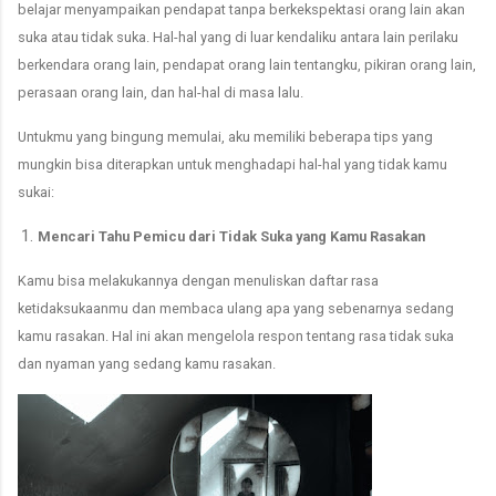
belajar menyampaikan pendapat tanpa berkekspektasi orang lain akan
suka atau tidak suka. Hal-hal yang di luar kendaliku antara lain perilaku
berkendara orang lain, pendapat orang lain tentangku, pikiran orang lain,
perasaan orang lain, dan hal-hal di masa lalu.
Untukmu yang bingung memulai, aku memiliki beberapa tips yang
mungkin bisa diterapkan untuk menghadapi hal-hal yang tidak kamu
sukai:
1.
Mencari Tahu Pemicu dari Tidak Suka yang Kamu Rasakan
Kamu bisa melakukannya dengan menuliskan daftar rasa
ketidaksukaanmu dan membaca ulang apa yang sebenarnya sedang
kamu rasakan. Hal ini akan mengelola respon tentang rasa tidak suka
dan nyaman yang sedang kamu rasakan.