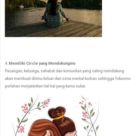
4.
Memiliki Circle yang Mendukungmu
Pasangan, keluarga, sahabat dan komunitas yang saling mendukung
akan membuat dirimu keluar dari zona mental korban sehingga fokusmu
perlahan menjalankan hal-hal yang kamu sukai.