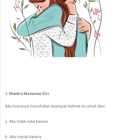
5.
Mantra Menemui Diri
Aku biasanya menuliskan keempat kalimat ini untuk diisi:
a. Aku tidak suka karena
b. Aku marah karena