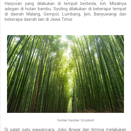
Harjosari yang dilakukan di tempat berbeda, loh. Misalnya
adegan di hutan bambu. Syuting dilakukan di beberapa tempat
di daerah Malang, Gempol, Lumbang, Ijen, Banyuwangi dan
beberapa daerah lain di Jawa Timur.
Sumber Gambar: Unsplash
Di salah satu wawancara, Joko Anwar dan timnya melakukan