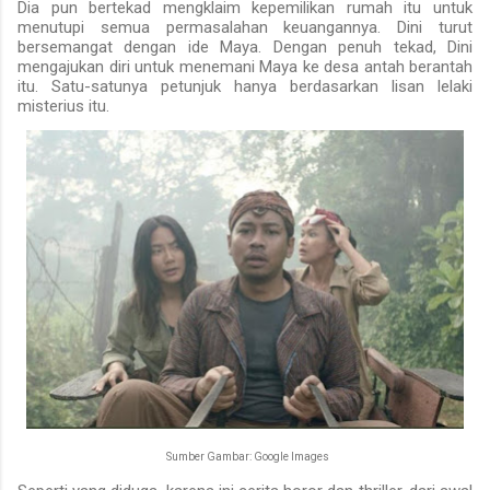
Dia pun bertekad mengklaim kepemilikan rumah itu untuk
menutupi semua permasalahan keuangannya. Dini turut
bersemangat dengan ide Maya. Dengan penuh tekad, Dini
mengajukan diri untuk menemani Maya ke desa antah berantah
itu. Satu-satunya petunjuk hanya berdasarkan lisan lelaki
misterius itu.
Sumber Gambar: Google Images